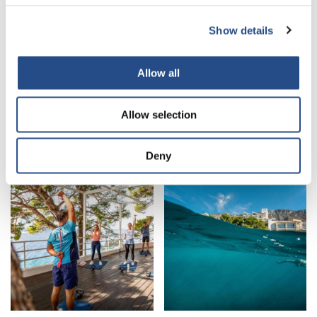
Show details
Allow all
Allow selection
Deny