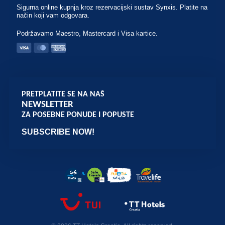
Sigurna online kupnja kroz rezervacijski sustav Synxis. Platite na
način koji vam odgovara.
Podržavamo Maestro, Mastercard i Visa kartice.
PRETPLATITE SE NA NAŠ
NEWSLETTER
ZA POSEBNE PONUDE I POPUSTE
SUBSCRIBE NOW!