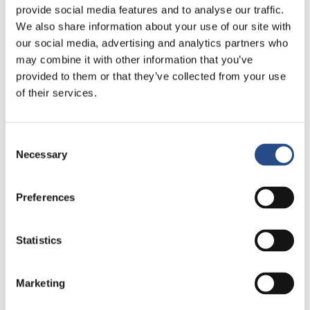
provide social media features and to analyse our traffic.
We also share information about your use of our site with
our social media, advertising and analytics partners who
may combine it with other information that you’ve
provided to them or that they’ve collected from your use
of their services.
Consent
Necessary
Selection
Preferences
Statistics
Marketing