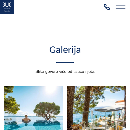
Galerija
Slike govore više od tisuću riječi.