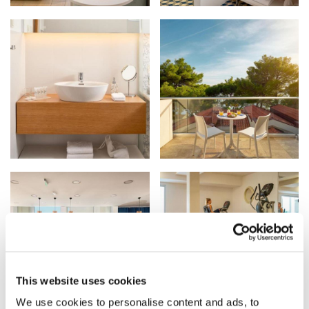
This website uses cookies
We use cookies to personalise content and ads, to