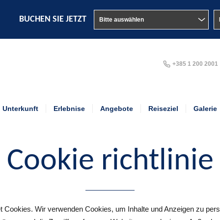
BUCHEN SIE JETZT
+385 1 200 2001
Unterkunft
Erlebnise
Angebote
Reiseziel
Galerie
Cookie richtlinie
 Cookies. Wir verwenden Cookies, um Inhalte und Anzeigen zu person