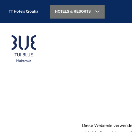
TT Hotels Croatia
HOTELS & RESORTS
Diese Webseite verwendet