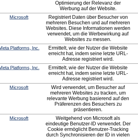
Optimierung der Relevanz der
Werbung auf der Website.
Microsoft
Registriert Daten über Besucher von
mehreren Besuchen und auf mehreren
Websites. Diese Informationen werden
verwendet, um die Werbewirkung auf
Websites zu messen.
Meta Platforms, Inc.
Ermittelt, wie der Nutzer die Website
erreicht hat, indem seine letzte URL-
Adresse registriert wird.
Meta Platforms, Inc.
Ermittelt, wie der Nutzer die Website
erreicht hat, indem seine letzte URL-
Adresse registriert wird.
Microsoft
Wird verwendet, um Besucher auf
mehreren Websites zu tracken, um
relevante Werbung basierend auf den
Präferenzen des Besuchers zu
präsentieren.
Microsoft
Weitgehend von Microsoft als
eindeutige Benutzer-ID verwendet. Der
Cookie ermöglicht Benutzer-Tracking
durch Synchronisieren der ID in vielen