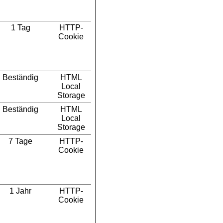
1 Tag
HTTP-
Cookie
Beständig
HTML
Local
Storage
Beständig
HTML
Local
Storage
7 Tage
HTTP-
Cookie
1 Jahr
HTTP-
Cookie