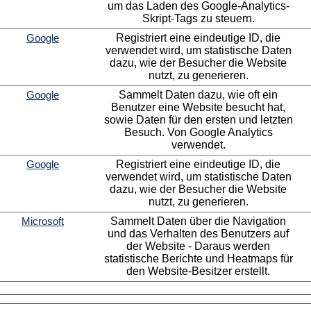
um das Laden des Google-Analytics-
Skript-Tags zu steuern.
Google
Registriert eine eindeutige ID, die
verwendet wird, um statistische Daten
dazu, wie der Besucher die Website
nutzt, zu generieren.
Google
Sammelt Daten dazu, wie oft ein
Benutzer eine Website besucht hat,
sowie Daten für den ersten und letzten
Besuch. Von Google Analytics
verwendet.
Google
Registriert eine eindeutige ID, die
verwendet wird, um statistische Daten
dazu, wie der Besucher die Website
nutzt, zu generieren.
Microsoft
Sammelt Daten über die Navigation
und das Verhalten des Benutzers auf
der Website - Daraus werden
statistische Berichte und Heatmaps für
den Website-Besitzer erstellt.