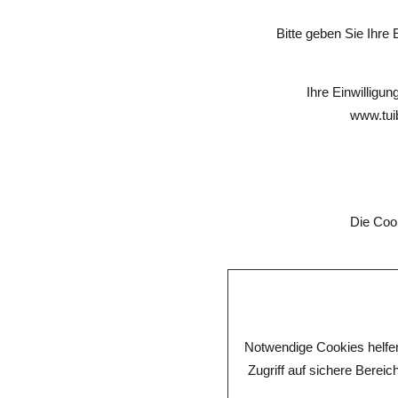
Bitte geben Sie Ihre 
Ihre Einwilligu
www.tui
Die Coo
Notwendige Cookies helfen
Zugriff auf sichere Berei