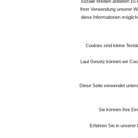
soziale Medien anbieten zu 
Ihrer Verwendung unserer We
diese Informationen möglich
Cookies sind kleine Textd
Laut Gesetz können wir Cook
Diese Seite verwendet unters
Sie können Ihre Ein
Erfahren Sie in unserer 