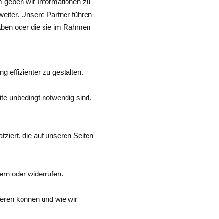
m geben wir Informationen zu
eiter. Unsere Partner führen
haben oder die sie im Rahmen
 effizienter zu gestalten.
te unbedingt notwendig sind.
ziert, die auf unseren Seiten
ern oder widerrufen.
tieren können und wie wir