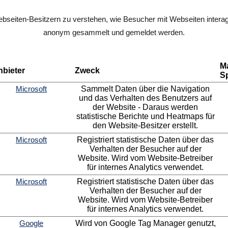
ebseiten-Besitzern zu verstehen, wie Besucher mit Webseiten intera
anonym gesammelt und gemeldet werden.
M
nbieter
Zweck
S
Microsoft
Sammelt Daten über die Navigation
und das Verhalten des Benutzers auf
der Website - Daraus werden
statistische Berichte und Heatmaps für
den Website-Besitzer erstellt.
Microsoft
Registriert statistische Daten über das
Verhalten der Besucher auf der
Website. Wird vom Website-Betreiber
für internes Analytics verwendet.
Microsoft
Registriert statistische Daten über das
Verhalten der Besucher auf der
Website. Wird vom Website-Betreiber
für internes Analytics verwendet.
Google
Wird von Google Tag Manager genutzt,