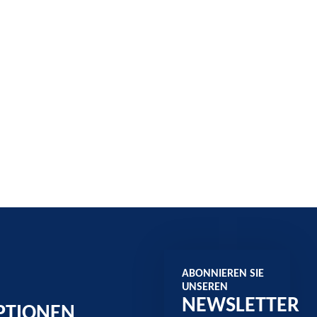
ABONNIEREN SIE
UNSEREN
NEWSLETTER
PTIONEN