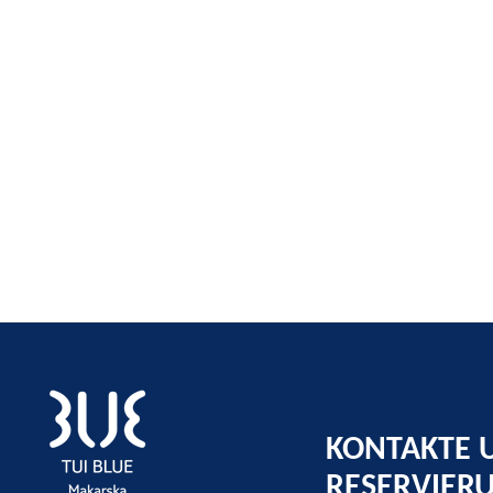
KONTAKTE 
RESERVIER