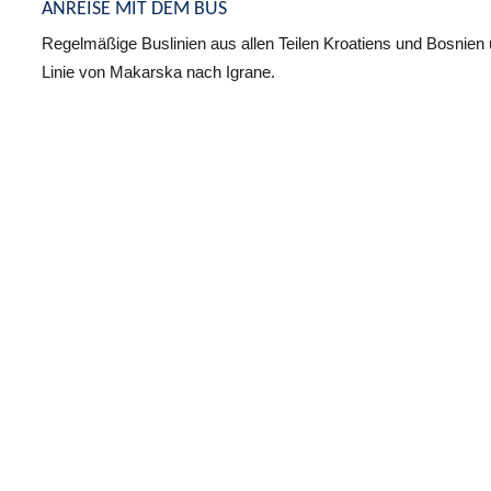
ANREISE MIT DEM BUS
Regelmäßige Buslinien aus allen Teilen Kroatiens und Bosnie
Linie von Makarska nach Igrane.