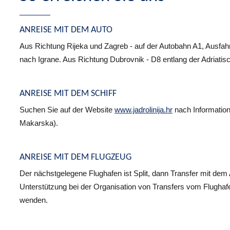
ANREISE MIT DEM AUTO
Aus Richtung Rijeka und Zagreb - auf der Autobahn A1, Ausfahr
nach Igrane. Aus Richtung Dubrovnik - D8 entlang der Adriati
ANREISE MIT DEM SCHIFF
Suchen Sie auf der Website
www.jadrolinija.hr
nach Information
Makarska).
ANREISE MIT DEM FLUGZEUG
Der nächstgelegene Flughafen ist Split, dann Transfer mit dem
Unterstützung bei der Organisation von Transfers vom Flughafe
wenden.