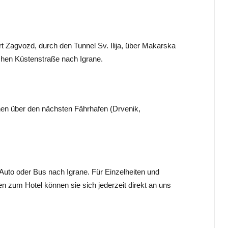
t Zagvozd, durch den Tunnel Sv. Ilija, über Makarska
schen Küstenstraße nach Igrane.
en über den nächsten Fährhafen (Drvenik,
 Auto oder Bus nach Igrane. Für Einzelheiten und
n zum Hotel können sie sich jederzeit direkt an uns