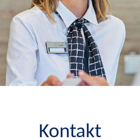
Kontakt