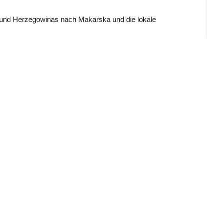
n und Herzegowinas nach Makarska und die lokale