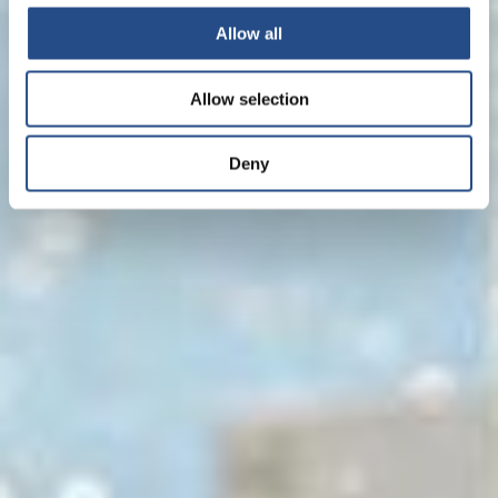
Allow all
Allow selection
Deny