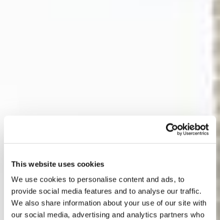
This website uses cookies
We use cookies to personalise content and ads, to
provide social media features and to analyse our traffic.
We also share information about your use of our site with
our social media, advertising and analytics partners who