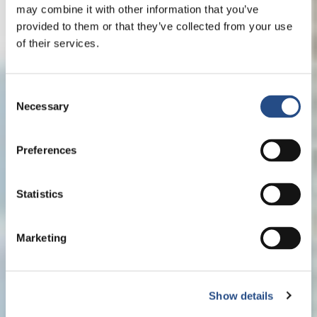
may combine it with other information that you’ve
provided to them or that they’ve collected from your use
of their services.
Consent
Necessary
Selection
Preferences
Statistics
Marketing
Show details